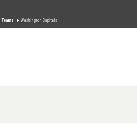
Teams
Washington Capitals