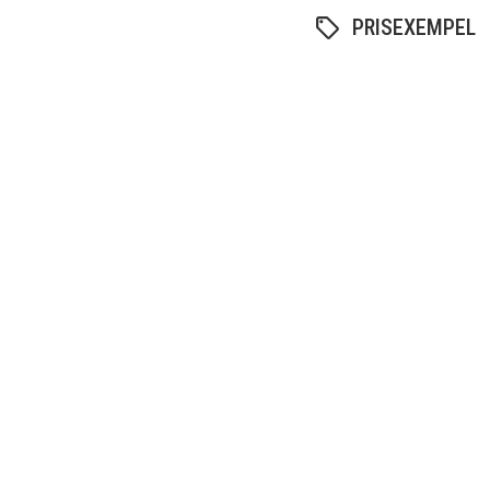
PRISEXEMPEL