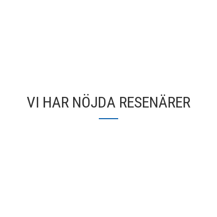
VI HAR NÖJDA RESENÄRER