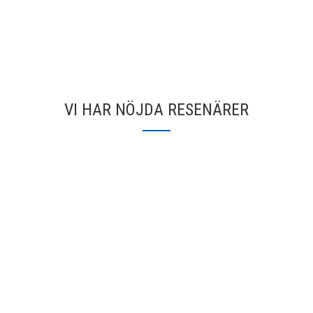
VI HAR NÖJDA RESENÄRER