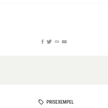
PRISEXEMPEL