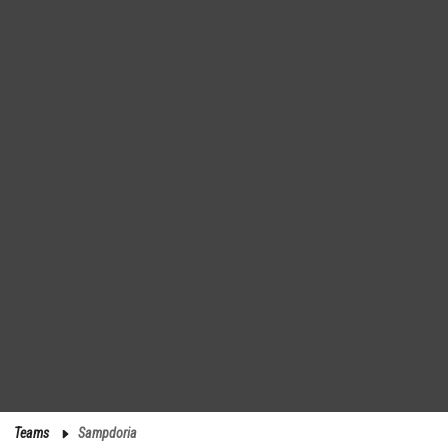
Teams
Sampdoria