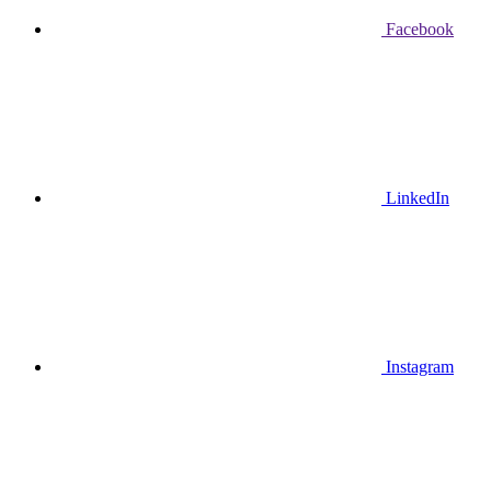
Facebook
LinkedIn
Instagram