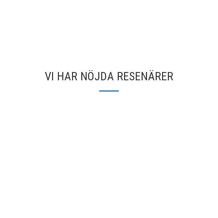
VI HAR NÖJDA RESENÄRER