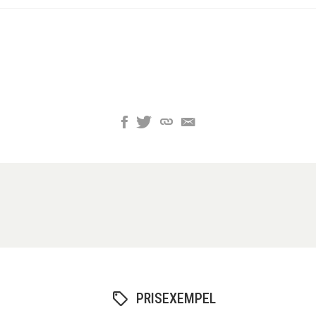
PRISEXEMPEL