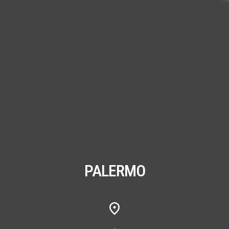
PALERMO
,