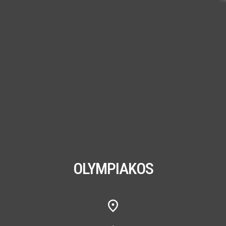
OLYMPIAKOS
,