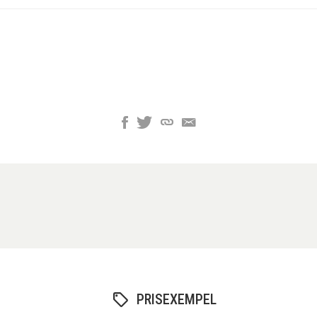
PRISEXEMPEL