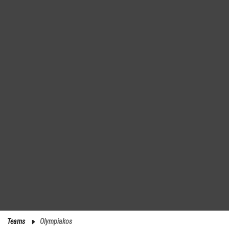
Teams
Olympiakos