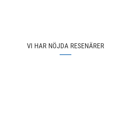
VI HAR NÖJDA RESENÄRER