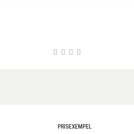
PRISEXEMPEL