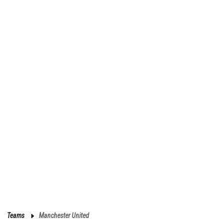
Teams
Manchester United