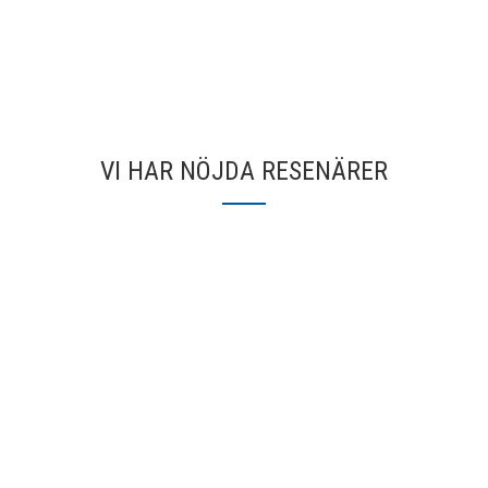
VI HAR NÖJDA RESENÄRER