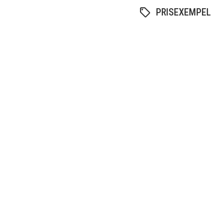
PRISEXEMPEL