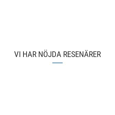
VI HAR NÖJDA RESENÄRER