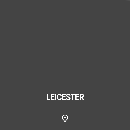
LEICESTER
,