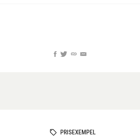
PRISEXEMPEL