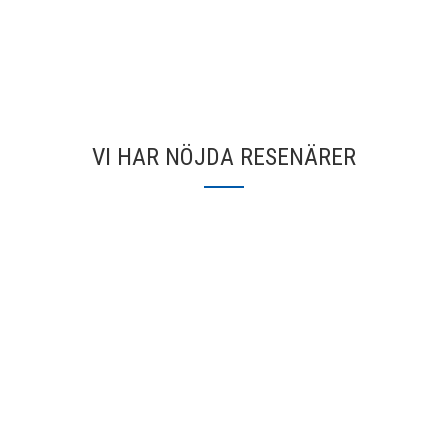
VI HAR NÖJDA RESENÄRER