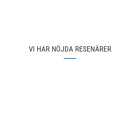
VI HAR NÖJDA RESENÄRER