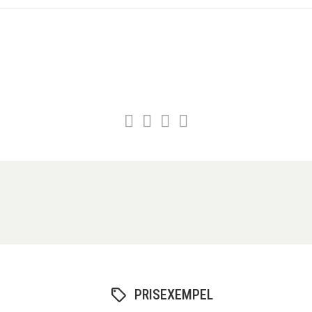
PRISEXEMPEL