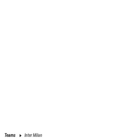
Teams
Inter Milan