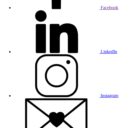
Facebook
LinkedIn
Instagram