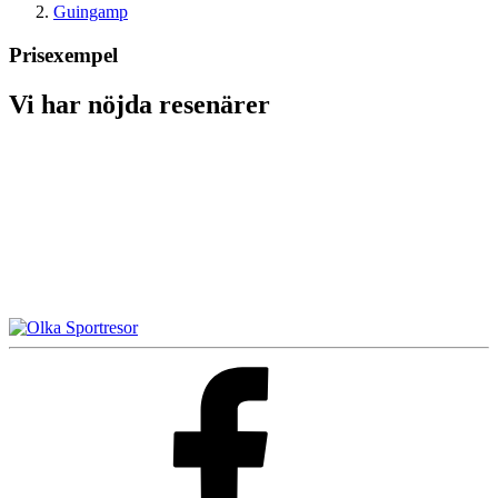
Guingamp
Prisexempel
Vi har nöjda resenärer