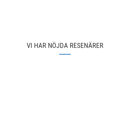
VI HAR NÖJDA RESENÄRER