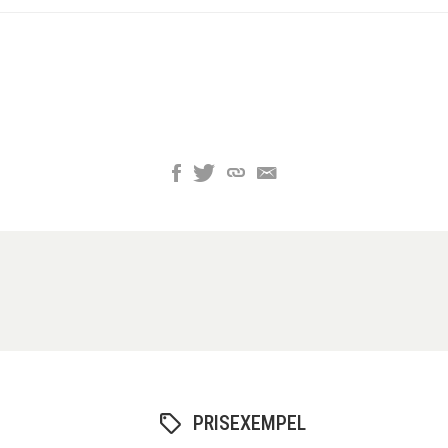
PRISEXEMPEL