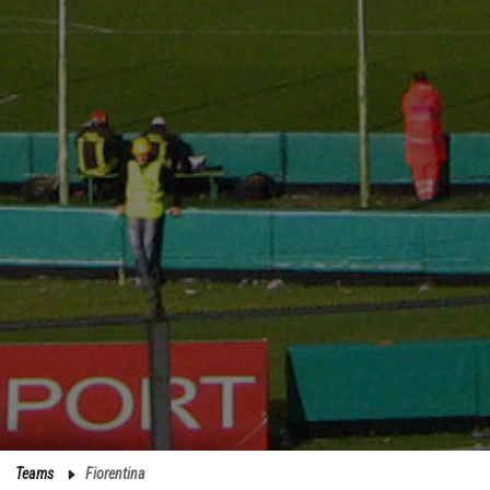
Teams
Fiorentina