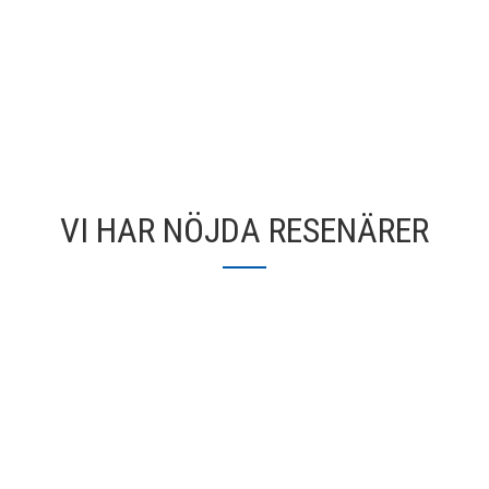
VI HAR NÖJDA RESENÄRER