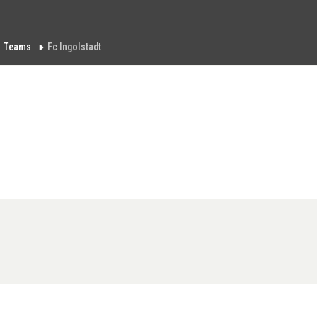
Teams
Fc Ingolstadt