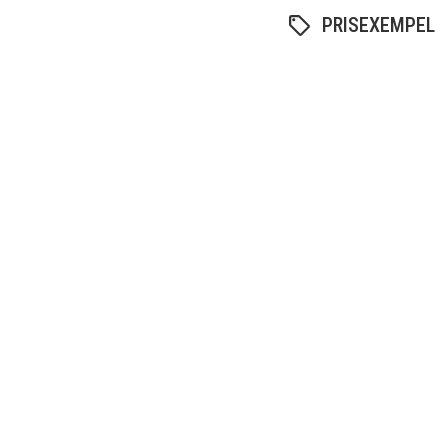
PRISEXEMPEL