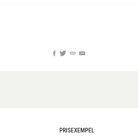
PRISEXEMPEL