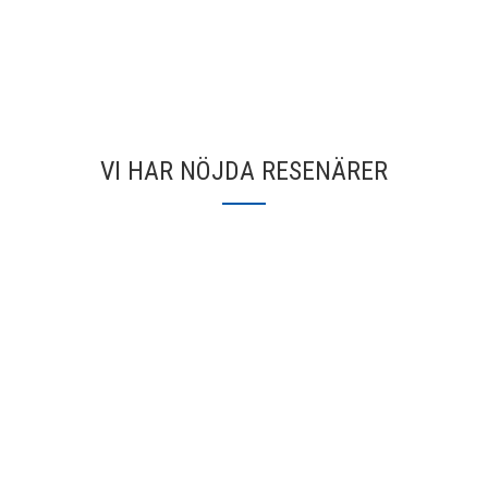
VI HAR NÖJDA RESENÄRER