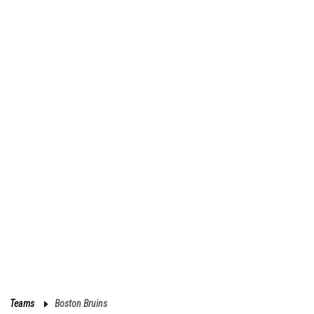
Teams
Boston Bruins