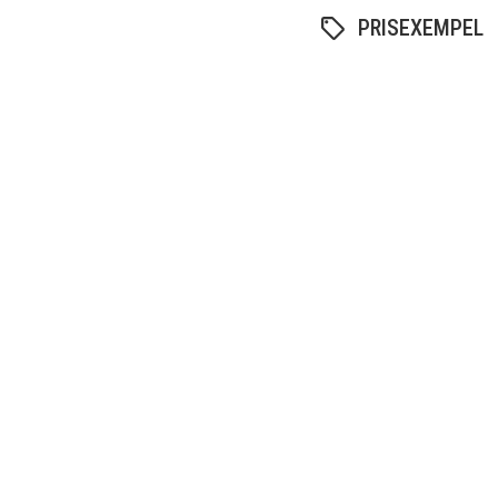
PRISEXEMPEL