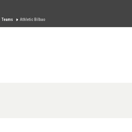
Teams
Athletic Bilbao