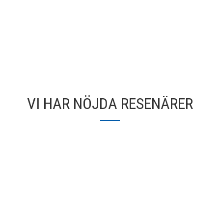
VI HAR NÖJDA RESENÄRER