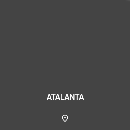
ATALANTA
,