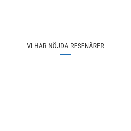
VI HAR NÖJDA RESENÄRER