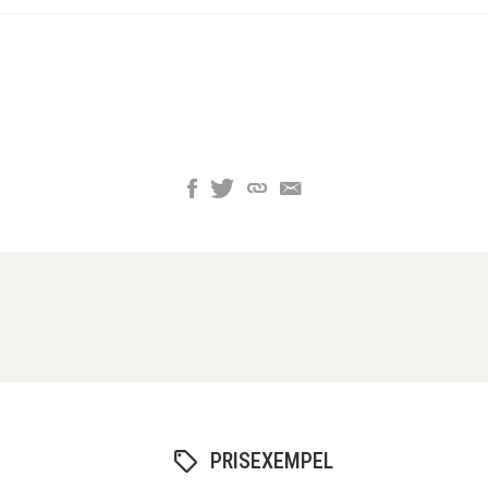
PRISEXEMPEL